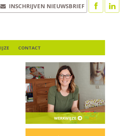
INSCHRIJVEN NIEUWSBRIEF
IJZE
CONTACT
WERKWIJZE