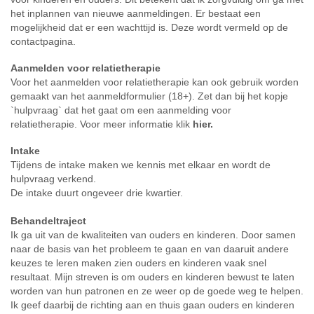
het inplannen van nieuwe aanmeldingen. Er bestaat een
mogelijkheid dat er een wachttijd is. Deze wordt vermeld op de
contactpagina.
Aanmelden voor relatietherapie
Voor het aanmelden voor relatietherapie kan ook gebruik worden
gemaakt van het aanmeldformulier (18+). Zet dan bij het kopje
`hulpvraag` dat het gaat om een aanmelding voor
relatietherapie.
Voor meer informatie klik
hier.
Intake
Tijdens de intake maken we kennis met elkaar en wordt de
hulpvraag verkend.
De intake duurt ongeveer drie kwartier.
Behandeltraject
Ik ga uit van de kwaliteiten van ouders en kinderen. Door samen
naar de basis van het probleem te gaan en van daaruit andere
keuzes te leren maken zien ouders en kinderen vaak snel
resultaat. Mijn streven is om ouders en kinderen bewust te laten
worden van hun patronen en ze weer op de goede weg te helpen.
Ik geef daarbij de richting aan en thuis gaan ouders en kinderen